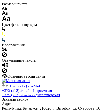
Размер шрифта
Цвет фона и шрифта
Изображения
Озвучивание текста
Обычная версия сайта
+375 (212) 26-24-41
+375 (212) 26-24-41
приемная
+375 (212) 26-24-65
диспетчерская
Заказать звонок
Адрес
Республика Беларусь, 210026, г. Витебск, ул. Суворова, 16