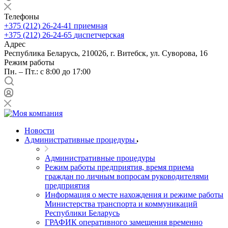
Телефоны
+375 (212) 26-24-41
приемная
+375 (212) 26-24-65
диспетчерская
Адрес
Республика Беларусь, 210026, г. Витебск, ул. Суворова, 16
Режим работы
Пн. – Пт.: с 8:00 до 17:00
Новости
Административные процедуры
Административные процедуры
Режим работы предприятия, время приема
граждан по личным вопросам руководителями
предприятия
Информация о месте нахождения и режиме работы
Министерства транспорта и коммуникаций
Республики Беларусь
ГРАФИК оперативного замещения временно