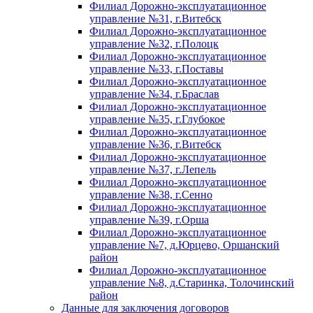
Филиал Дорожно-эксплуатационное
управление №31, г.Витебск
Филиал Дорожно-эксплуатационное
управление №32, г.Полоцк
Филиал Дорожно-эксплуатационное
управление №33, г.Поставы
Филиал Дорожно-эксплуатационное
управление №34, г.Браслав
Филиал Дорожно-эксплуатационное
управление №35, г.Глубокое
Филиал Дорожно-эксплуатационное
управление №36, г.Витебск
Филиал Дорожно-эксплуатационное
управление №37, г.Лепель
Филиал Дорожно-эксплуатационное
управление №38, г.Сенно
Филиал Дорожно-эксплуатационное
управление №39, г.Орша
Филиал Дорожно-эксплуатационное
управление №7, д.Юрцево, Оршанский
район
Филиал Дорожно-эксплуатационное
управление №8, д.Старинка, Толочинский
район
Данные для заключения договоров