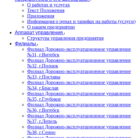
О работах и услугах
Текст Положения
Приложения
Информация о ценах и тарифах на работы (услуги)
О нашем предприятии
Аппарат управления
Структура управления предприятия
Филиалы
Филиал Дорожно-эксплуатационное управление
№31, г.Витебск
Филиал Дорожно-эксплуатационное управление
№32, г.Полоцк
Филиал Дорожно-эксплуатационное управление
№33, г.Поставы
Филиал Дорожно-эксплуатационное управление
№34, г.Браслав
Филиал Дорожно-эксплуатационное управление
№35, г.Глубокое
Филиал Дорожно-эксплуатационное управление
№36, г.Витебск
Филиал Дорожно-эксплуатационное управление
№37, г.Лепель
Филиал Дорожно-эксплуатационное управление
№38, г.Сенно
Филиал Дорожно-эксплуатационное управление