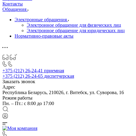
Контакты
Обращения
Электронные обращения
Электронное обращение для физических лиц
Электронное обращение для юридических лиц
Нормативно-правовые акты
+375 (212) 26-24-41
приемная
+375 (212) 26-24-65
диспетчерская
Заказать звонок
Адрес
Республика Беларусь, 210026, г. Витебск, ул. Суворова, 16
Режим работы
Пн. – Пт.: с 8:00 до 17:00