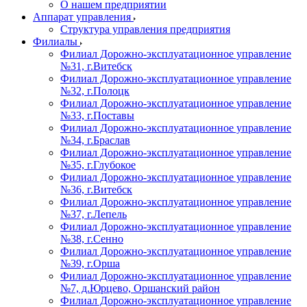
О нашем предприятии
Аппарат управления
Структура управления предприятия
Филиалы
Филиал Дорожно-эксплуатационное управление
№31, г.Витебск
Филиал Дорожно-эксплуатационное управление
№32, г.Полоцк
Филиал Дорожно-эксплуатационное управление
№33, г.Поставы
Филиал Дорожно-эксплуатационное управление
№34, г.Браслав
Филиал Дорожно-эксплуатационное управление
№35, г.Глубокое
Филиал Дорожно-эксплуатационное управление
№36, г.Витебск
Филиал Дорожно-эксплуатационное управление
№37, г.Лепель
Филиал Дорожно-эксплуатационное управление
№38, г.Сенно
Филиал Дорожно-эксплуатационное управление
№39, г.Орша
Филиал Дорожно-эксплуатационное управление
№7, д.Юрцево, Оршанский район
Филиал Дорожно-эксплуатационное управление