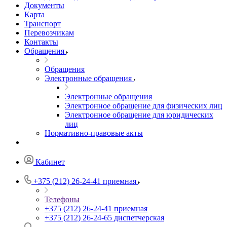
Документы
Карта
Транспорт
Перевозчикам
Контакты
Обращения
Обращения
Электронные обращения
Электронные обращения
Электронное обращение для физических лиц
Электронное обращение для юридических
лиц
Нормативно-правовые акты
Кабинет
+375 (212) 26-24-41
приемная
Телефоны
+375 (212) 26-24-41
приемная
+375 (212) 26-24-65
диспетчерская