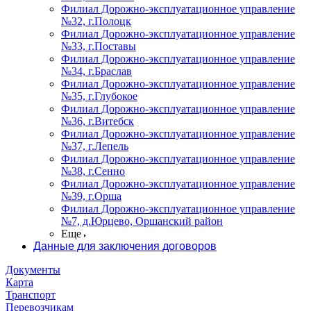
Филиал Дорожно-эксплуатационное управление
№32, г.Полоцк
Филиал Дорожно-эксплуатационное управление
№33, г.Поставы
Филиал Дорожно-эксплуатационное управление
№34, г.Браслав
Филиал Дорожно-эксплуатационное управление
№35, г.Глубокое
Филиал Дорожно-эксплуатационное управление
№36, г.Витебск
Филиал Дорожно-эксплуатационное управление
№37, г.Лепель
Филиал Дорожно-эксплуатационное управление
№38, г.Сенно
Филиал Дорожно-эксплуатационное управление
№39, г.Орша
Филиал Дорожно-эксплуатационное управление
№7, д.Юрцево, Оршанский район
Еще
Данные для заключения договоров
Документы
Карта
Транспорт
Перевозчикам