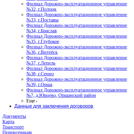
Филиал Дорожно-эксплуатационное управление
№32, г.Полоцк
Филиал Дорожно-эксплуатационное управление
№33, г.Поставы
Филиал Дорожно-эксплуатационное управление
№34, г.Браслав
Филиал Дорожно-эксплуатационное управление
№35, г.Глубокое
Филиал Дорожно-эксплуатационное управление
№36, г.Витебск
Филиал Дорожно-эксплуатационное управление
№37, г.Лепель
Филиал Дорожно-эксплуатационное управление
№38, г.Сенно
Филиал Дорожно-эксплуатационное управление
№39, г.Орша
Филиал Дорожно-эксплуатационное управление
№7, д.Юрцево, Оршанский район
Еще
Данные для заключения договоров
Документы
Карта
Транспорт
Перевозчикам