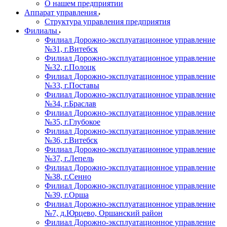
О нашем предприятии
Аппарат управления
Структура управления предприятия
Филиалы
Филиал Дорожно-эксплуатационное управление
№31, г.Витебск
Филиал Дорожно-эксплуатационное управление
№32, г.Полоцк
Филиал Дорожно-эксплуатационное управление
№33, г.Поставы
Филиал Дорожно-эксплуатационное управление
№34, г.Браслав
Филиал Дорожно-эксплуатационное управление
№35, г.Глубокое
Филиал Дорожно-эксплуатационное управление
№36, г.Витебск
Филиал Дорожно-эксплуатационное управление
№37, г.Лепель
Филиал Дорожно-эксплуатационное управление
№38, г.Сенно
Филиал Дорожно-эксплуатационное управление
№39, г.Орша
Филиал Дорожно-эксплуатационное управление
№7, д.Юрцево, Оршанский район
Филиал Дорожно-эксплуатационное управление