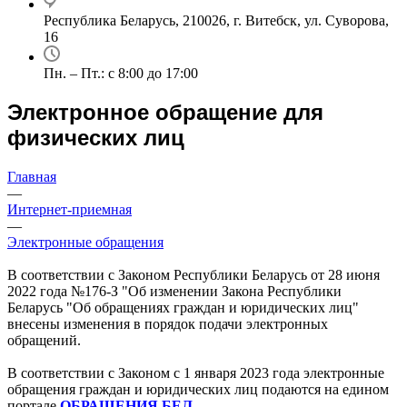
Республика Беларусь, 210026, г. Витебск, ул. Суворова,
16
Пн. – Пт.: с 8:00 до 17:00
Электронное обращение для
физических лиц
Главная
—
Интернет-приемная
—
Электронные обращения
В соответствии с Законом Республики Беларусь от 28 июня
2022 года №176-З "Об изменении Закона Республики
Беларусь "Об обращениях граждан и юридических лиц"
внесены изменения в порядок подачи электронных
обращений.
В соответствии с Законом с 1 января 2023 года электронные
обращения граждан и юридических лиц подаются на едином
портале
ОБРАЩЕНИЯ.БЕЛ