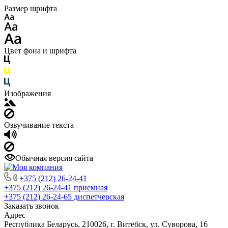
Размер шрифта
Цвет фона и шрифта
Изображения
Озвучивание текста
Обычная версия сайта
+375 (212) 26-24-41
+375 (212) 26-24-41
приемная
+375 (212) 26-24-65
диспетчерская
Заказать звонок
Адрес
Республика Беларусь, 210026, г. Витебск, ул. Суворова, 16