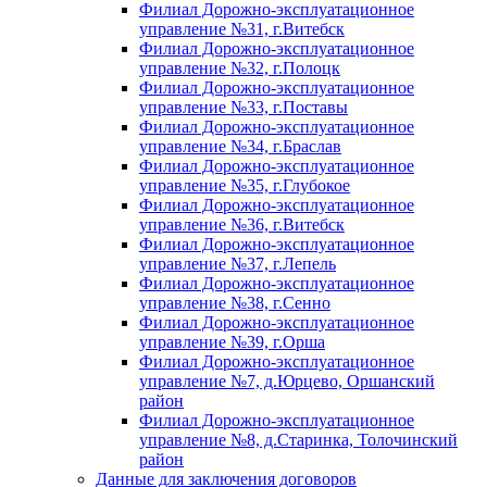
Филиал Дорожно-эксплуатационное
управление №31, г.Витебск
Филиал Дорожно-эксплуатационное
управление №32, г.Полоцк
Филиал Дорожно-эксплуатационное
управление №33, г.Поставы
Филиал Дорожно-эксплуатационное
управление №34, г.Браслав
Филиал Дорожно-эксплуатационное
управление №35, г.Глубокое
Филиал Дорожно-эксплуатационное
управление №36, г.Витебск
Филиал Дорожно-эксплуатационное
управление №37, г.Лепель
Филиал Дорожно-эксплуатационное
управление №38, г.Сенно
Филиал Дорожно-эксплуатационное
управление №39, г.Орша
Филиал Дорожно-эксплуатационное
управление №7, д.Юрцево, Оршанский
район
Филиал Дорожно-эксплуатационное
управление №8, д.Старинка, Толочинский
район
Данные для заключения договоров