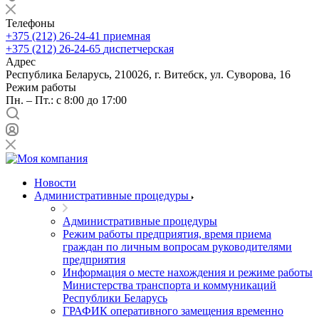
Телефоны
+375 (212) 26-24-41
приемная
+375 (212) 26-24-65
диспетчерская
Адрес
Республика Беларусь, 210026, г. Витебск, ул. Суворова, 16
Режим работы
Пн. – Пт.: с 8:00 до 17:00
Новости
Административные процедуры
Административные процедуры
Режим работы предприятия, время приема
граждан по личным вопросам руководителями
предприятия
Информация о месте нахождения и режиме работы
Министерства транспорта и коммуникаций
Республики Беларусь
ГРАФИК оперативного замещения временно