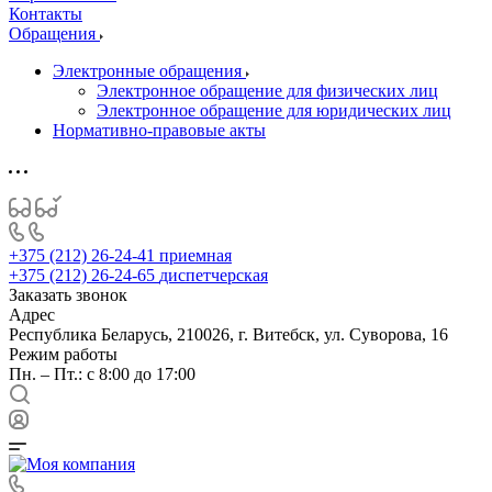
Контакты
Обращения
Электронные обращения
Электронное обращение для физических лиц
Электронное обращение для юридических лиц
Нормативно-правовые акты
+375 (212) 26-24-41
приемная
+375 (212) 26-24-65
диспетчерская
Заказать звонок
Адрес
Республика Беларусь, 210026, г. Витебск, ул. Суворова, 16
Режим работы
Пн. – Пт.: с 8:00 до 17:00