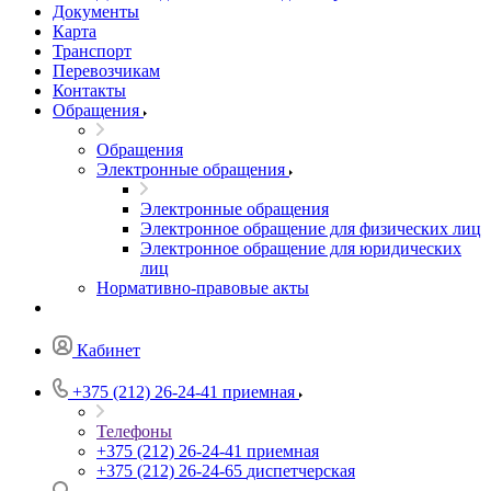
Документы
Карта
Транспорт
Перевозчикам
Контакты
Обращения
Обращения
Электронные обращения
Электронные обращения
Электронное обращение для физических лиц
Электронное обращение для юридических
лиц
Нормативно-правовые акты
Кабинет
+375 (212) 26-24-41
приемная
Телефоны
+375 (212) 26-24-41
приемная
+375 (212) 26-24-65
диспетчерская