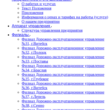
О работах и услугах
Текст Положения
Приложения
Информация о ценах и тарифах на работы (услуги)
О нашем предприятии
Аппарат управления
Структура управления предприятия
Филиалы
Филиал Дорожно-эксплуатационное управление
№31, г.Витебск
Филиал Дорожно-эксплуатационное управление
№32, г.Полоцк
Филиал Дорожно-эксплуатационное управление
№33, г.Поставы
Филиал Дорожно-эксплуатационное управление
№34, г.Браслав
Филиал Дорожно-эксплуатационное управление
№35, г.Глубокое
Филиал Дорожно-эксплуатационное управление
№36, г.Витебск
Филиал Дорожно-эксплуатационное управление
№37, г.Лепель
Филиал Дорожно-эксплуатационное управление
№38, г.Сенно
Филиал Дорожно-эксплуатационное управление