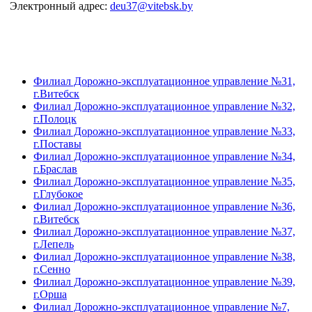
Электронный адрес:
deu37@vitebsk.by
Филиал Дорожно-эксплуатационное управление №31,
г.Витебск
Филиал Дорожно-эксплуатационное управление №32,
г.Полоцк
Филиал Дорожно-эксплуатационное управление №33,
г.Поставы
Филиал Дорожно-эксплуатационное управление №34,
г.Браслав
Филиал Дорожно-эксплуатационное управление №35,
г.Глубокое
Филиал Дорожно-эксплуатационное управление №36,
г.Витебск
Филиал Дорожно-эксплуатационное управление №37,
г.Лепель
Филиал Дорожно-эксплуатационное управление №38,
г.Сенно
Филиал Дорожно-эксплуатационное управление №39,
г.Орша
Филиал Дорожно-эксплуатационное управление №7,