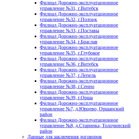
Филиал Дорожно-эксплуатационное
управление №31, г.Витебск
Филиал Дорожно-эксплуатационное
управление №32, г.Полоцк
Филиал Дорожно-эксплуатационное
управление №33, г.Поставы
Филиал Дорожно-эксплуатационное
управление №34, г.Браслав
Филиал Дорожно-эксплуатационное
управление №35, г.Глубокое
Филиал Дорожно-эксплуатационное
управление №36, г.Витебск
Филиал Дорожно-эксплуатационное
управление №37, г.Лепель
Филиал Дорожно-эксплуатационное
управление №38, г.Сенно
Филиал Дорожно-эксплуатационное
управление №39, г.Орша
Филиал Дорожно-эксплуатационное
управление №7, д.Юрцево, Оршанский
район
Филиал Дорожно-эксплуатационное
управление №8, д.Старинка, Толочинский
район
Данные для заключения договоров