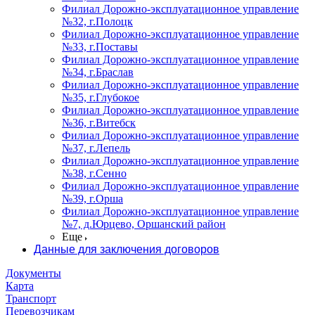
Филиал Дорожно-эксплуатационное управление
№32, г.Полоцк
Филиал Дорожно-эксплуатационное управление
№33, г.Поставы
Филиал Дорожно-эксплуатационное управление
№34, г.Браслав
Филиал Дорожно-эксплуатационное управление
№35, г.Глубокое
Филиал Дорожно-эксплуатационное управление
№36, г.Витебск
Филиал Дорожно-эксплуатационное управление
№37, г.Лепель
Филиал Дорожно-эксплуатационное управление
№38, г.Сенно
Филиал Дорожно-эксплуатационное управление
№39, г.Орша
Филиал Дорожно-эксплуатационное управление
№7, д.Юрцево, Оршанский район
Еще
Данные для заключения договоров
Документы
Карта
Транспорт
Перевозчикам