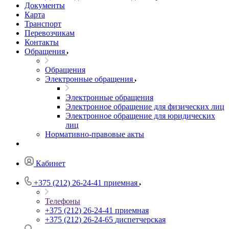
Документы
Карта
Транспорт
Перевозчикам
Контакты
Обращения
Обращения
Электронные обращения
Электронные обращения
Электронное обращение для физических лиц
Электронное обращение для юридических
лиц
Нормативно-правовые акты
Кабинет
+375 (212) 26-24-41
приемная
Телефоны
+375 (212) 26-24-41
приемная
+375 (212) 26-24-65
диспетчерская