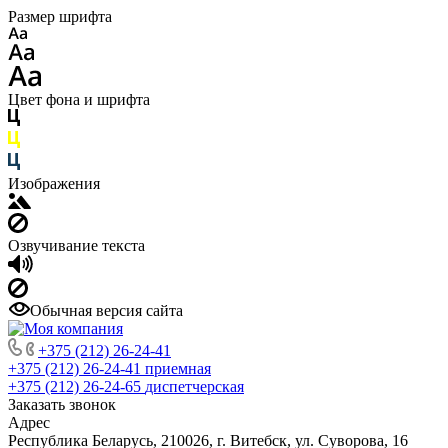
Размер шрифта
Цвет фона и шрифта
Изображения
Озвучивание текста
Обычная версия сайта
+375 (212) 26-24-41
+375 (212) 26-24-41
приемная
+375 (212) 26-24-65
диспетчерская
Заказать звонок
Адрес
Республика Беларусь, 210026, г. Витебск, ул. Суворова, 16