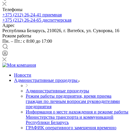
Телефоны
+375 (212) 26-24-41
приемная
+375 (212) 26-24-65
диспетчерская
Адрес
Республика Беларусь, 210026, г. Витебск, ул. Суворова, 16
Режим работы
Пн. – Пт.: с 8:00 до 17:00
Новости
Административные процедуры
Административные процедуры
Режим работы предприятия, время приема
граждан по личным вопросам руководителями
предприятия
Информация о месте нахождения и режиме работы
Министерства транспорта и коммуникаций
Республики Беларусь
ГРАФИК оперативного замещения временно