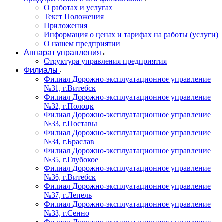
О работах и услугах
Текст Положения
Приложения
Информация о ценах и тарифах на работы (услуги)
О нашем предприятии
Аппарат управления
Структура управления предприятия
Филиалы
Филиал Дорожно-эксплуатационное управление
№31, г.Витебск
Филиал Дорожно-эксплуатационное управление
№32, г.Полоцк
Филиал Дорожно-эксплуатационное управление
№33, г.Поставы
Филиал Дорожно-эксплуатационное управление
№34, г.Браслав
Филиал Дорожно-эксплуатационное управление
№35, г.Глубокое
Филиал Дорожно-эксплуатационное управление
№36, г.Витебск
Филиал Дорожно-эксплуатационное управление
№37, г.Лепель
Филиал Дорожно-эксплуатационное управление
№38, г.Сенно
Филиал Дорожно-эксплуатационное управление