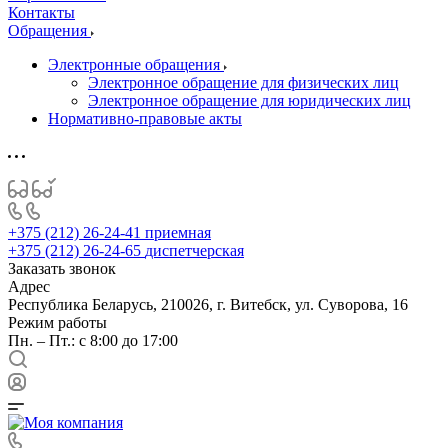
Контакты
Обращения
Электронные обращения
Электронное обращение для физических лиц
Электронное обращение для юридических лиц
Нормативно-правовые акты
+375 (212) 26-24-41
приемная
+375 (212) 26-24-65
диспетчерская
Заказать звонок
Адрес
Республика Беларусь, 210026, г. Витебск, ул. Суворова, 16
Режим работы
Пн. – Пт.: с 8:00 до 17:00