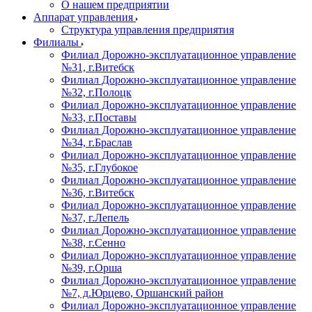
О нашем предприятии
Аппарат управления
Структура управления предприятия
Филиалы
Филиал Дорожно-эксплуатационное управление
№31, г.Витебск
Филиал Дорожно-эксплуатационное управление
№32, г.Полоцк
Филиал Дорожно-эксплуатационное управление
№33, г.Поставы
Филиал Дорожно-эксплуатационное управление
№34, г.Браслав
Филиал Дорожно-эксплуатационное управление
№35, г.Глубокое
Филиал Дорожно-эксплуатационное управление
№36, г.Витебск
Филиал Дорожно-эксплуатационное управление
№37, г.Лепель
Филиал Дорожно-эксплуатационное управление
№38, г.Сенно
Филиал Дорожно-эксплуатационное управление
№39, г.Орша
Филиал Дорожно-эксплуатационное управление
№7, д.Юрцево, Оршанский район
Филиал Дорожно-эксплуатационное управление