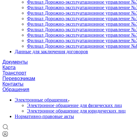
Филиал Дорожно-эксплуатационное управление №3
Филиал Дорожно-эксплуатационное управление №34
Филиал Дорожно-эксплуатационное управление №35
Филиал Дорожно-эксплуатационное управление №36
Филиал Дорожно-эксплуатационное управление №37
Филиал Дорожно-эксплуатационное управление №3
Филиал Дорожно-эксплуатационное управление №3
Филиал Дорожно-эксплуатационное управление №7
Филиал Дорожно-эксплуатационное управление №8
Данные для заключения договоров
Документы
Карта
Транспорт
Перевозчикам
Контакты
Обращения
Электронные обращения
Электронное обращение для физических лиц
Электронное обращение для юридических лиц
Нормативно-правовые акты