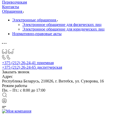
Перевозчикам
Контакты
Обращения
Электронные обращения
Электронное обращение для физических лиц
Электронное обращение для юридических лиц
Нормативно-правовые акты
+375 (212) 26-24-41
приемная
+375 (212) 26-24-65
диспетчерская
Заказать звонок
Адрес
Республика Беларусь, 210026, г. Витебск, ул. Суворова, 16
Режим работы
Пн. – Пт.: с 8:00 до 17:00