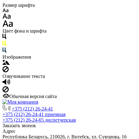
Размер шрифта
Цвет фона и шрифта
Изображения
Озвучивание текста
Обычная версия сайта
+375 (212) 26-24-41
+375 (212) 26-24-41
приемная
+375 (212) 26-24-65
диспетчерская
Заказать звонок
Адрес
Республика Беларусь, 210026, г. Витебск, ул. Суворова, 16