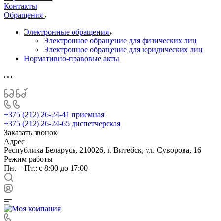
Контакты
Обращения
Электронные обращения
Электронное обращение для физических лиц
Электронное обращение для юридических лиц
Нормативно-правовые акты
+375 (212) 26-24-41
приемная
+375 (212) 26-24-65
диспетчерская
Заказать звонок
Адрес
Республика Беларусь, 210026, г. Витебск, ул. Суворова, 16
Режим работы
Пн. – Пт.: с 8:00 до 17:00