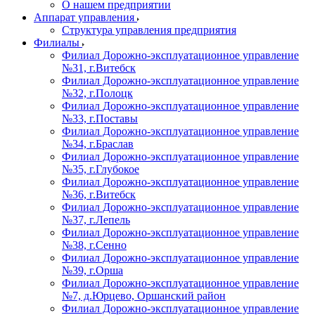
О нашем предприятии
Аппарат управления
Структура управления предприятия
Филиалы
Филиал Дорожно-эксплуатационное управление
№31, г.Витебск
Филиал Дорожно-эксплуатационное управление
№32, г.Полоцк
Филиал Дорожно-эксплуатационное управление
№33, г.Поставы
Филиал Дорожно-эксплуатационное управление
№34, г.Браслав
Филиал Дорожно-эксплуатационное управление
№35, г.Глубокое
Филиал Дорожно-эксплуатационное управление
№36, г.Витебск
Филиал Дорожно-эксплуатационное управление
№37, г.Лепель
Филиал Дорожно-эксплуатационное управление
№38, г.Сенно
Филиал Дорожно-эксплуатационное управление
№39, г.Орша
Филиал Дорожно-эксплуатационное управление
№7, д.Юрцево, Оршанский район
Филиал Дорожно-эксплуатационное управление