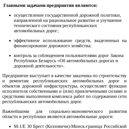
Главными задачами предприятия являются:
осуществление государственной дорожной политики,
направленной на рациональное развитие и улучшение
технического состояния республиканских
автомобильных дорог;
эффективное использование средств, выделенных на
финансирование дорожного хозяйства;
контроль за соблюдением пользователями дорог Закона
Республики Беларусь «Об автомобильных дорогах и
дорожной деятельности».
Предприятие выступает в качестве заказчика по строительству
и ремонтам республиканских автомобильных дорог и
объектов дорожной инфраструктуры, осуществляет функции
исполнителя собственными и (или) привлеченными силами и
средствами выполнения комплекса работ по содержанию сети
республиканских автомобильных дорог.
Важнейшими для социально-экономического развития
области и республики являются автомобильные дороги:
М-1/Е 30 Брест (Козловичи)-Минск-граница Российской