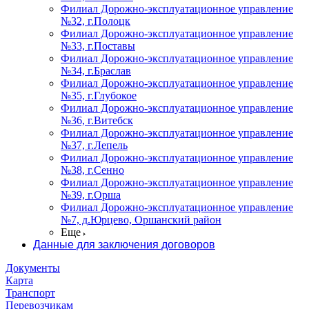
Филиал Дорожно-эксплуатационное управление
№32, г.Полоцк
Филиал Дорожно-эксплуатационное управление
№33, г.Поставы
Филиал Дорожно-эксплуатационное управление
№34, г.Браслав
Филиал Дорожно-эксплуатационное управление
№35, г.Глубокое
Филиал Дорожно-эксплуатационное управление
№36, г.Витебск
Филиал Дорожно-эксплуатационное управление
№37, г.Лепель
Филиал Дорожно-эксплуатационное управление
№38, г.Сенно
Филиал Дорожно-эксплуатационное управление
№39, г.Орша
Филиал Дорожно-эксплуатационное управление
№7, д.Юрцево, Оршанский район
Еще
Данные для заключения договоров
Документы
Карта
Транспорт
Перевозчикам