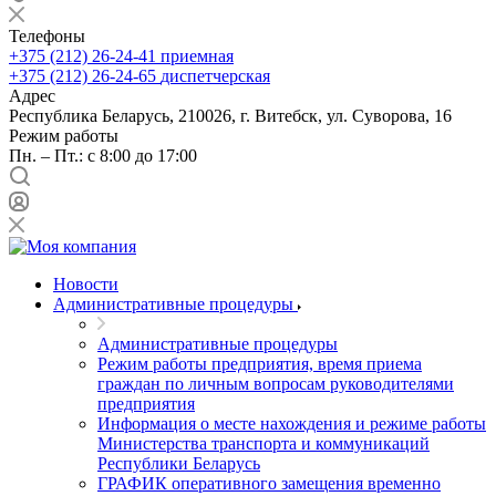
Телефоны
+375 (212) 26-24-41
приемная
+375 (212) 26-24-65
диспетчерская
Адрес
Республика Беларусь, 210026, г. Витебск, ул. Суворова, 16
Режим работы
Пн. – Пт.: с 8:00 до 17:00
Новости
Административные процедуры
Административные процедуры
Режим работы предприятия, время приема
граждан по личным вопросам руководителями
предприятия
Информация о месте нахождения и режиме работы
Министерства транспорта и коммуникаций
Республики Беларусь
ГРАФИК оперативного замещения временно