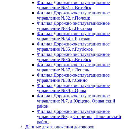
Филиал Дорожно-эксплуатационное
управление №31, г.Витебск
Филиал Дорожно-эксплуатационное
управление №32, г.Полоцк
Филиал Дорожно-эксплуатационное
управление №33, г.Поставы
Филиал Дорожно-эксплуатационное
управление №34, г.Браслав
Филиал Дорожно-эксплуатационное
управление №35, г.Глубокое
Филиал Дорожно-эксплуатационное
управление №36, г.Витебск
Филиал Дорожно-эксплуатационное
управление №37, г.Лепель
Филиал Дорожно-эксплуатационное
управление №38, г.Сенно
Филиал Дорожно-эксплуатационное
управление №39, г.Орша
Филиал Дорожно-эксплуатационное
управление №7, д.Юрцево, Оршанский
район
Филиал Дорожно-эксплуатационное
управление №8, д.Старинка, Толочинский
район
Данные для заключения договоров