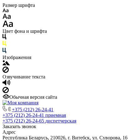
Размер шрифта
Цвет фона и шрифта
Изображения
Озвучивание текста
Обычная версия сайта
+375 (212) 26-24-41
+375 (212) 26-24-41
приемная
+375 (212) 26-24-65
диспетчерская
Заказать звонок
Адрес
Республика Беларусь, 210026, г. Витебск, ул. Суворова, 16