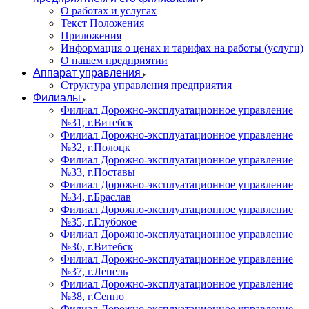
О работах и услугах
Текст Положения
Приложения
Информация о ценах и тарифах на работы (услуги)
О нашем предприятии
Аппарат управления
Структура управления предприятия
Филиалы
Филиал Дорожно-эксплуатационное управление
№31, г.Витебск
Филиал Дорожно-эксплуатационное управление
№32, г.Полоцк
Филиал Дорожно-эксплуатационное управление
№33, г.Поставы
Филиал Дорожно-эксплуатационное управление
№34, г.Браслав
Филиал Дорожно-эксплуатационное управление
№35, г.Глубокое
Филиал Дорожно-эксплуатационное управление
№36, г.Витебск
Филиал Дорожно-эксплуатационное управление
№37, г.Лепель
Филиал Дорожно-эксплуатационное управление
№38, г.Сенно
Филиал Дорожно-эксплуатационное управление