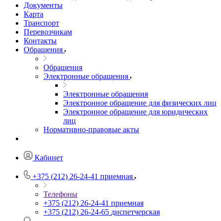
Документы
Карта
Транспорт
Перевозчикам
Контакты
Обращения
Обращения
Электронные обращения
Электронные обращения
Электронное обращение для физических лиц
Электронное обращение для юридических
лиц
Нормативно-правовые акты
Кабинет
+375 (212) 26-24-41
приемная
Телефоны
+375 (212) 26-24-41
приемная
+375 (212) 26-24-65
диспетчерская