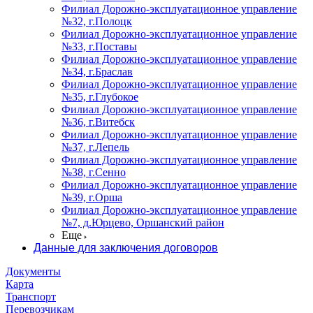
Филиал Дорожно-эксплуатационное управление
№32, г.Полоцк
Филиал Дорожно-эксплуатационное управление
№33, г.Поставы
Филиал Дорожно-эксплуатационное управление
№34, г.Браслав
Филиал Дорожно-эксплуатационное управление
№35, г.Глубокое
Филиал Дорожно-эксплуатационное управление
№36, г.Витебск
Филиал Дорожно-эксплуатационное управление
№37, г.Лепель
Филиал Дорожно-эксплуатационное управление
№38, г.Сенно
Филиал Дорожно-эксплуатационное управление
№39, г.Орша
Филиал Дорожно-эксплуатационное управление
№7, д.Юрцево, Оршанский район
Еще
Данные для заключения договоров
Документы
Карта
Транспорт
Перевозчикам