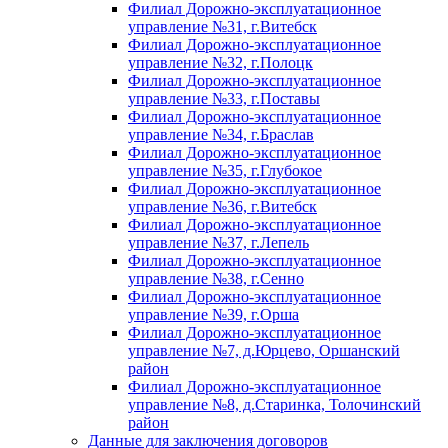
Филиал Дорожно-эксплуатационное
управление №31, г.Витебск
Филиал Дорожно-эксплуатационное
управление №32, г.Полоцк
Филиал Дорожно-эксплуатационное
управление №33, г.Поставы
Филиал Дорожно-эксплуатационное
управление №34, г.Браслав
Филиал Дорожно-эксплуатационное
управление №35, г.Глубокое
Филиал Дорожно-эксплуатационное
управление №36, г.Витебск
Филиал Дорожно-эксплуатационное
управление №37, г.Лепель
Филиал Дорожно-эксплуатационное
управление №38, г.Сенно
Филиал Дорожно-эксплуатационное
управление №39, г.Орша
Филиал Дорожно-эксплуатационное
управление №7, д.Юрцево, Оршанский
район
Филиал Дорожно-эксплуатационное
управление №8, д.Старинка, Толочинский
район
Данные для заключения договоров