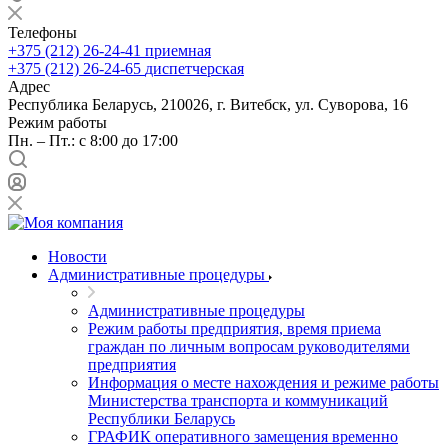
Телефоны
+375 (212) 26-24-41
приемная
+375 (212) 26-24-65
диспетчерская
Адрес
Республика Беларусь, 210026, г. Витебск, ул. Суворова, 16
Режим работы
Пн. – Пт.: с 8:00 до 17:00
Новости
Административные процедуры
Административные процедуры
Режим работы предприятия, время приема
граждан по личным вопросам руководителями
предприятия
Информация о месте нахождения и режиме работы
Министерства транспорта и коммуникаций
Республики Беларусь
ГРАФИК оперативного замещения временно