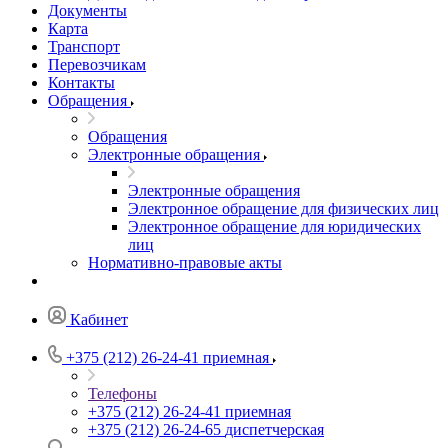
Документы
Карта
Транспорт
Перевозчикам
Контакты
Обращения
Обращения
Электронные обращения
Электронные обращения
Электронное обращение для физических лиц
Электронное обращение для юридических
лиц
Нормативно-правовые акты
Кабинет
+375 (212) 26-24-41
приемная
Телефоны
+375 (212) 26-24-41
приемная
+375 (212) 26-24-65
диспетчерская