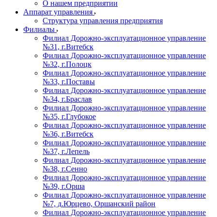
О нашем предприятии
Аппарат управления
Структура управления предприятия
Филиалы
Филиал Дорожно-эксплуатационное управление
№31, г.Витебск
Филиал Дорожно-эксплуатационное управление
№32, г.Полоцк
Филиал Дорожно-эксплуатационное управление
№33, г.Поставы
Филиал Дорожно-эксплуатационное управление
№34, г.Браслав
Филиал Дорожно-эксплуатационное управление
№35, г.Глубокое
Филиал Дорожно-эксплуатационное управление
№36, г.Витебск
Филиал Дорожно-эксплуатационное управление
№37, г.Лепель
Филиал Дорожно-эксплуатационное управление
№38, г.Сенно
Филиал Дорожно-эксплуатационное управление
№39, г.Орша
Филиал Дорожно-эксплуатационное управление
№7, д.Юрцево, Оршанский район
Филиал Дорожно-эксплуатационное управление