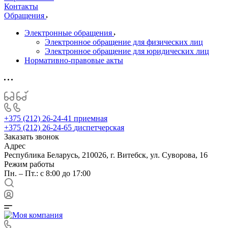
Контакты
Обращения
Электронные обращения
Электронное обращение для физических лиц
Электронное обращение для юридических лиц
Нормативно-правовые акты
+375 (212) 26-24-41
приемная
+375 (212) 26-24-65
диспетчерская
Заказать звонок
Адрес
Республика Беларусь, 210026, г. Витебск, ул. Суворова, 16
Режим работы
Пн. – Пт.: с 8:00 до 17:00