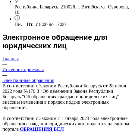
Республика Беларусь, 210026, г. Витебск, ул. Суворова,
16
Пн. – Пт.: с 8:00 до 17:00
Электронное обращение для
юридических лиц
Главная
—
Интернет-приемная
—
Электронные обращения
В соответствии с Законом Республики Беларусь от 28 июня
2022 года №176-З "Об изменении Закона Республики
Беларусь "Об обращениях граждан и юридических лиц"
внесены изменения в порядок подачи электронных
обращений.
В соответствии с Законом с 1 января 2023 года электронные
обращения граждан и юридических лиц подаются на едином
портале
ОБРАЩЕНИЯ.БЕЛ