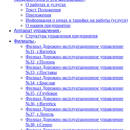
О работах и услугах
Текст Положения
Приложения
Информация о ценах и тарифах на работы (услуги)
О нашем предприятии
Аппарат управления
Структура управления предприятия
Филиалы
Филиал Дорожно-эксплуатационное управление
№31, г.Витебск
Филиал Дорожно-эксплуатационное управление
№32, г.Полоцк
Филиал Дорожно-эксплуатационное управление
№33, г.Поставы
Филиал Дорожно-эксплуатационное управление
№34, г.Браслав
Филиал Дорожно-эксплуатационное управление
№35, г.Глубокое
Филиал Дорожно-эксплуатационное управление
№36, г.Витебск
Филиал Дорожно-эксплуатационное управление
№37, г.Лепель
Филиал Дорожно-эксплуатационное управление
№38, г.Сенно
Филиал Дорожно-эксплуатационное управление