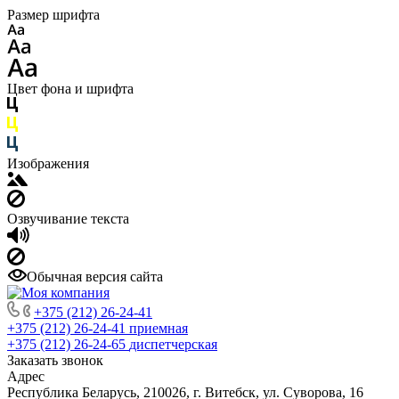
Размер шрифта
Цвет фона и шрифта
Изображения
Озвучивание текста
Обычная версия сайта
+375 (212) 26-24-41
+375 (212) 26-24-41
приемная
+375 (212) 26-24-65
диспетчерская
Заказать звонок
Адрес
Республика Беларусь, 210026, г. Витебск, ул. Суворова, 16