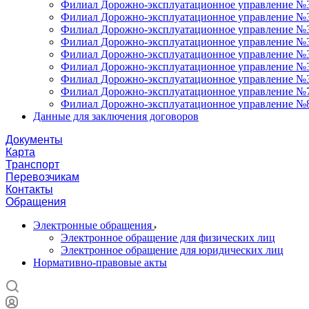
Филиал Дорожно-эксплуатационное управление №3
Филиал Дорожно-эксплуатационное управление №34
Филиал Дорожно-эксплуатационное управление №35
Филиал Дорожно-эксплуатационное управление №36
Филиал Дорожно-эксплуатационное управление №37
Филиал Дорожно-эксплуатационное управление №3
Филиал Дорожно-эксплуатационное управление №3
Филиал Дорожно-эксплуатационное управление №7
Филиал Дорожно-эксплуатационное управление №8
Данные для заключения договоров
Документы
Карта
Транспорт
Перевозчикам
Контакты
Обращения
Электронные обращения
Электронное обращение для физических лиц
Электронное обращение для юридических лиц
Нормативно-правовые акты