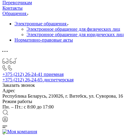
Перевозчикам
Контакты
Обращения
Электронные обращения
Электронное обращение для физических лиц
Электронное обращение для юридических лиц
Нормативно-правовые акты
+375 (212) 26-24-41
приемная
+375 (212) 26-24-65
диспетчерская
Заказать звонок
Адрес
Республика Беларусь, 210026, г. Витебск, ул. Суворова, 16
Режим работы
Пн. – Пт.: с 8:00 до 17:00