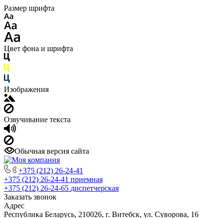
Размер шрифта
Цвет фона и шрифта
Изображения
Озвучивание текста
Обычная версия сайта
+375 (212) 26-24-41
+375 (212) 26-24-41
приемная
+375 (212) 26-24-65
диспетчерская
Заказать звонок
Адрес
Республика Беларусь, 210026, г. Витебск, ул. Суворова, 16