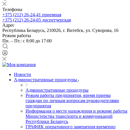
Телефоны
+375 (212) 26-24-41
приемная
+375 (212) 26-24-65
диспетчерская
Адрес
Республика Беларусь, 210026, г. Витебск, ул. Суворова, 16
Режим работы
Пн. – Пт.: с 8:00 до 17:00
Новости
Административные процедуры
Административные процедуры
Режим работы предприятия, время приема
граждан по личным вопросам руководителями
предприятия
Информация о месте нахождения и режиме работы
Министерства транспорта и коммуникаций
Республики Беларусь
ГРАФИК оперативного замещения временно