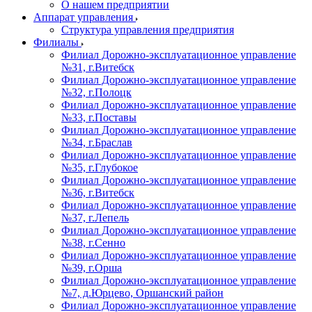
О нашем предприятии
Аппарат управления
Структура управления предприятия
Филиалы
Филиал Дорожно-эксплуатационное управление
№31, г.Витебск
Филиал Дорожно-эксплуатационное управление
№32, г.Полоцк
Филиал Дорожно-эксплуатационное управление
№33, г.Поставы
Филиал Дорожно-эксплуатационное управление
№34, г.Браслав
Филиал Дорожно-эксплуатационное управление
№35, г.Глубокое
Филиал Дорожно-эксплуатационное управление
№36, г.Витебск
Филиал Дорожно-эксплуатационное управление
№37, г.Лепель
Филиал Дорожно-эксплуатационное управление
№38, г.Сенно
Филиал Дорожно-эксплуатационное управление
№39, г.Орша
Филиал Дорожно-эксплуатационное управление
№7, д.Юрцево, Оршанский район
Филиал Дорожно-эксплуатационное управление