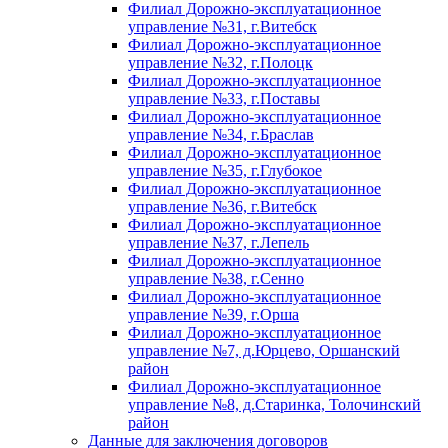
Филиал Дорожно-эксплуатационное
управление №31, г.Витебск
Филиал Дорожно-эксплуатационное
управление №32, г.Полоцк
Филиал Дорожно-эксплуатационное
управление №33, г.Поставы
Филиал Дорожно-эксплуатационное
управление №34, г.Браслав
Филиал Дорожно-эксплуатационное
управление №35, г.Глубокое
Филиал Дорожно-эксплуатационное
управление №36, г.Витебск
Филиал Дорожно-эксплуатационное
управление №37, г.Лепель
Филиал Дорожно-эксплуатационное
управление №38, г.Сенно
Филиал Дорожно-эксплуатационное
управление №39, г.Орша
Филиал Дорожно-эксплуатационное
управление №7, д.Юрцево, Оршанский
район
Филиал Дорожно-эксплуатационное
управление №8, д.Старинка, Толочинский
район
Данные для заключения договоров