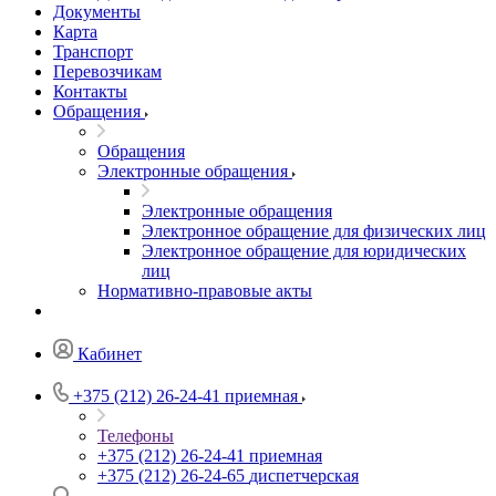
Документы
Карта
Транспорт
Перевозчикам
Контакты
Обращения
Обращения
Электронные обращения
Электронные обращения
Электронное обращение для физических лиц
Электронное обращение для юридических
лиц
Нормативно-правовые акты
Кабинет
+375 (212) 26-24-41
приемная
Телефоны
+375 (212) 26-24-41
приемная
+375 (212) 26-24-65
диспетчерская