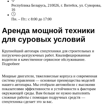
Республика Беларусь, 210026, г. Витебск, ул. Суворова,
16
Пн. – Пт.: с 8:00 до 17:00
Аренда мощной техники
для суровых условий
Крупнейший автопарк спецтехники для строительных и
погрузочно-разгрузочных работ. Квалифицированные
водители и качественное сервисное обслуживание.
Подробнее
Мощные двигатели, тяжеловесные корпуса и современная
система управления — основные преимущества моделей
нашего автопарка. Мы отобрали автомобили с высокими
показателями эффективности и устойчивости к факторам
окружающей среды. Вам больше не нужно выполнять
сложные работы с помощью подручных средств —
спецтехника сделает это за вас.