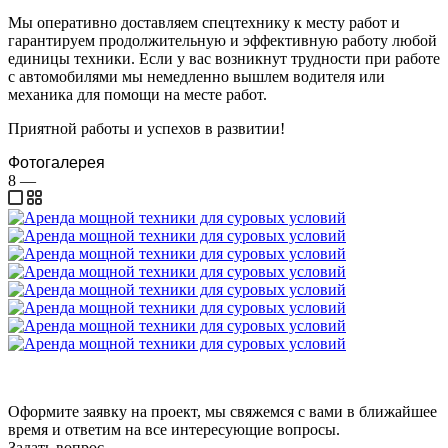
Мы оперативно доставляем спецтехнику к месту работ и
гарантируем продолжительную и эффективную работу любой
единицы техники. Если у вас возникнут трудности при работе
с автомобилями мы немедленно вышлем водителя или
механика для помощи на месте работ.
Приятной работы и успехов в развитии!
Фотогалерея
8
—
Оформите заявку на проект, мы свяжемся с вами в ближайшее
время и ответим на все интересующие вопросы.
Задать вопрос