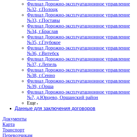
Филиал Дорожно-эксплуатационное управление
№32, г.Полоцк
Филиал Дорожно-эксплуатационное управление
№33, г.Поставы
Филиал Дорожно-эксплуатационное управление
№34, г.Браслав
Филиал Дорожно-эксплуатационное управление
№35, г.Глубокое
Филиал Дорожно-эксплуатационное управление
№36, г.Витебск
Филиал Дорожно-эксплуатационное управление
№37, г.Лепель
Филиал Дорожно-эксплуатационное управление
№38, г.Сенно
Филиал Дорожно-эксплуатационное управление
№39, г.Орша
Филиал Дорожно-эксплуатационное управление
№7, д.Юрцево, Оршанский район
Еще
Данные для заключения договоров
Документы
Карта
Транспорт
Перевозчикам