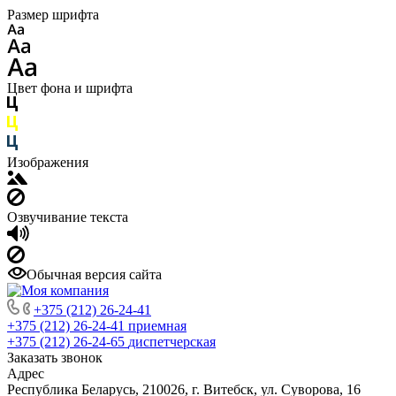
Размер шрифта
Цвет фона и шрифта
Изображения
Озвучивание текста
Обычная версия сайта
+375 (212) 26-24-41
+375 (212) 26-24-41
приемная
+375 (212) 26-24-65
диспетчерская
Заказать звонок
Адрес
Республика Беларусь, 210026, г. Витебск, ул. Суворова, 16