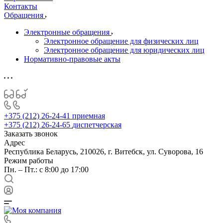
Контакты
Обращения
Электронные обращения
Электронное обращение для физических лиц
Электронное обращение для юридических лиц
Нормативно-правовые акты
+375 (212) 26-24-41
приемная
+375 (212) 26-24-65
диспетчерская
Заказать звонок
Адрес
Республика Беларусь, 210026, г. Витебск, ул. Суворова, 16
Режим работы
Пн. – Пт.: с 8:00 до 17:00