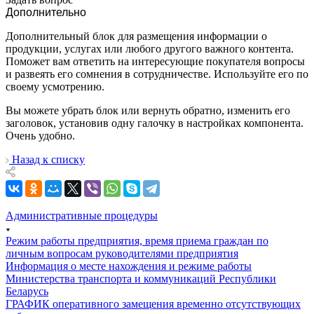
Дополнительно
Дополнительный блок для размещения информации о
продукции, услугах или любого другого важного контента.
Поможет вам ответить на интересующие покупателя вопросы
и развеять его сомнения в сотрудничестве. Используйте его по
своему усмотрению.
Вы можете убрать блок или вернуть обратно, изменить его
заголовок, установив одну галочку в настройках компонента.
Очень удобно.
Назад к списку
Административные процедуры
Режим работы предприятия, время приема граждан по
личным вопросам руководителями предприятия
Информация о месте нахождения и режиме работы
Министерства транспорта и коммуникаций Республики
Беларусь
ГРАФИК оперативного замещения временно отсутствующих