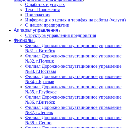
О работах и услугах
Текст Положения
Приложения
Информация о ценах и тарифах на работы (услуги)
О нашем предприятии
Аппарат управления
Структура управления предприятия
Филиалы
Филиал Дорожно-эксплуатационное управление
№31, г.Витебск
Филиал Дорожно-эксплуатационное управление
№32, г.Полоцк
Филиал Дорожно-эксплуатационное управление
№33, г.Поставы
Филиал Дорожно-эксплуатационное управление
№34, г.Браслав
Филиал Дорожно-эксплуатационное управление
№35, г.Глубокое
Филиал Дорожно-эксплуатационное управление
№36, г.Витебск
Филиал Дорожно-эксплуатационное управление
№37, г.Лепель
Филиал Дорожно-эксплуатационное управление
№38, г.Сенно
Филиал Дорожно-эксплуатационное управление